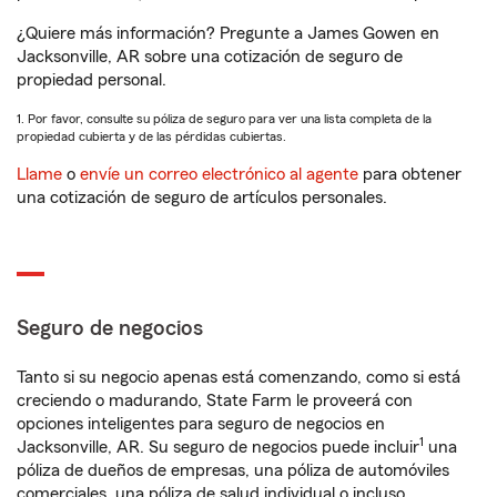
¿Quiere más información? Pregunte a James Gowen en
Jacksonville, AR sobre una cotización de seguro de
propiedad personal.
1. Por favor, consulte su póliza de seguro para ver una lista completa de la
propiedad cubierta y de las pérdidas cubiertas.
Llame
o
envíe un correo electrónico al agente
para obtener
una cotización de seguro de artículos personales.
Seguro de negocios
Tanto si su negocio apenas está comenzando, como si está
creciendo o madurando, State Farm le proveerá con
opciones inteligentes para seguro de negocios en
1
Jacksonville, AR. Su seguro de negocios puede incluir
una
póliza de dueños de empresas, una póliza de automóviles
comerciales, una póliza de salud individual o incluso