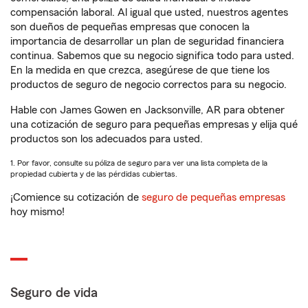
compensación laboral. Al igual que usted, nuestros agentes
son dueños de pequeñas empresas que conocen la
importancia de desarrollar un plan de seguridad financiera
continua. Sabemos que su negocio significa todo para usted.
En la medida en que crezca, asegúrese de que tiene los
productos de seguro de negocio correctos para su negocio.
Hable con James Gowen en Jacksonville, AR para obtener
una cotización de seguro para pequeñas empresas y elija qué
productos son los adecuados para usted.
1. Por favor, consulte su póliza de seguro para ver una lista completa de la
propiedad cubierta y de las pérdidas cubiertas.
¡Comience su cotización de
seguro de pequeñas empresas
hoy mismo!
Seguro de vida