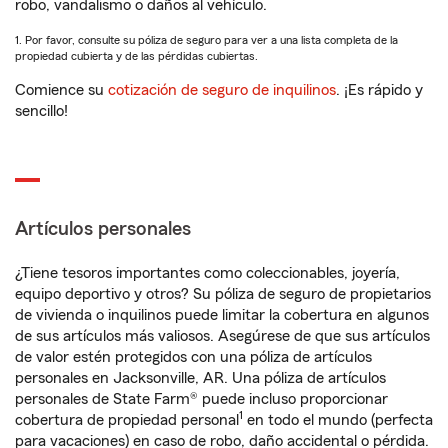
robo, vandalismo o daños al vehículo.
1. Por favor, consulte su póliza de seguro para ver a una lista completa de la
propiedad cubierta y de las pérdidas cubiertas.
Comience su
cotización de seguro de inquilinos
. ¡Es rápido y
sencillo!
Artículos personales
¿Tiene tesoros importantes como coleccionables, joyería,
equipo deportivo y otros? Su póliza de seguro de propietarios
de vivienda o inquilinos puede limitar la cobertura en algunos
de sus artículos más valiosos. Asegúrese de que sus artículos
de valor estén protegidos con una póliza de artículos
personales en Jacksonville, AR. Una póliza de artículos
personales de State Farm® puede incluso proporcionar
1
cobertura de propiedad personal
en todo el mundo (perfecta
para vacaciones) en caso de robo, daño accidental o pérdida.