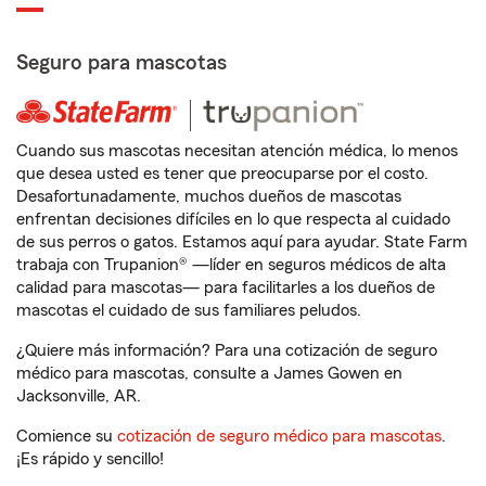
Seguro para mascotas
Cuando sus mascotas necesitan atención médica, lo menos
que desea usted es tener que preocuparse por el costo.
Desafortunadamente, muchos dueños de mascotas
enfrentan decisiones difíciles en lo que respecta al cuidado
de sus perros o gatos. Estamos aquí para ayudar. State Farm
trabaja con Trupanion® —líder en seguros médicos de alta
calidad para mascotas— para facilitarles a los dueños de
mascotas el cuidado de sus familiares peludos.
¿Quiere más información? Para una cotización de seguro
médico para mascotas, consulte a James Gowen en
Jacksonville, AR.
Comience su
cotización de seguro médico para mascotas
.
¡Es rápido y sencillo!