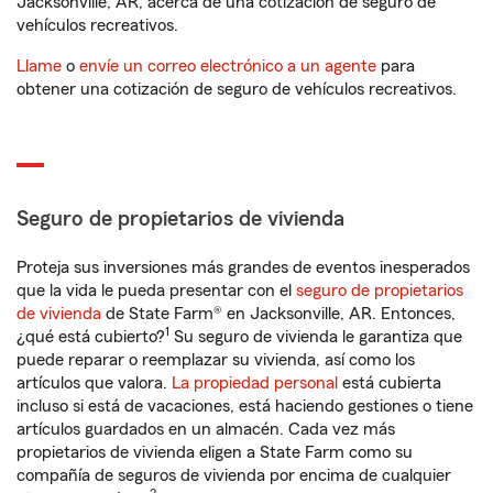
Jacksonville, AR, acerca de una cotización de seguro de
vehículos recreativos.
Llame
o
envíe un correo electrónico a un agente
para
obtener una cotización de seguro de vehículos recreativos.
Seguro de propietarios de vivienda
Proteja sus inversiones más grandes de eventos inesperados
que la vida le pueda presentar con el
seguro de propietarios
de vivienda
de State Farm® en Jacksonville, AR. Entonces,
1
¿qué está cubierto?
Su seguro de vivienda le garantiza que
puede reparar o reemplazar su vivienda, así como los
artículos que valora.
La propiedad personal
está cubierta
incluso si está de vacaciones, está haciendo gestiones o tiene
artículos guardados en un almacén. Cada vez más
propietarios de vivienda eligen a State Farm como su
compañía de seguros de vivienda por encima de cualquier