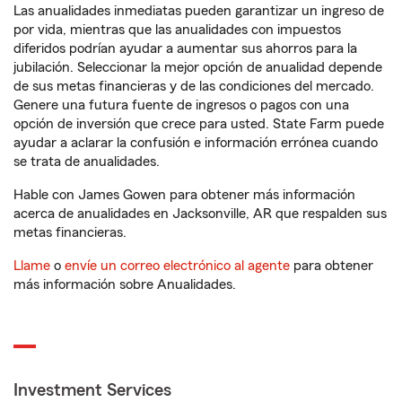
Las anualidades inmediatas pueden garantizar un ingreso de
por vida, mientras que las anualidades con impuestos
diferidos podrían ayudar a aumentar sus ahorros para la
jubilación. Seleccionar la mejor opción de anualidad depende
de sus metas financieras y de las condiciones del mercado.
Genere una futura fuente de ingresos o pagos con una
opción de inversión que crece para usted. State Farm puede
ayudar a aclarar la confusión e información errónea cuando
se trata de anualidades.
Hable con James Gowen para obtener más información
acerca de anualidades en Jacksonville, AR que respalden sus
metas financieras.
Llame
o
envíe un correo electrónico al agente
para obtener
más información sobre Anualidades.
Investment Services