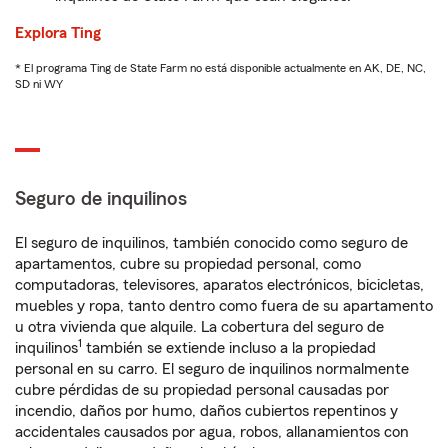
Explora Ting
* El programa Ting de State Farm no está disponible actualmente en AK, DE, NC,
SD ni WY
Seguro de inquilinos
El seguro de inquilinos, también conocido como seguro de
apartamentos, cubre su propiedad personal, como
computadoras, televisores, aparatos electrónicos, bicicletas,
muebles y ropa, tanto dentro como fuera de su apartamento
u otra vivienda que alquile. La cobertura del seguro de
1
inquilinos
también se extiende incluso a la propiedad
personal en su carro. El seguro de inquilinos normalmente
cubre pérdidas de su propiedad personal causadas por
incendio, daños por humo, daños cubiertos repentinos y
accidentales causados por agua, robos, allanamientos con