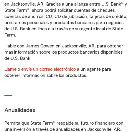
en Jacksonville, AR. Gracias a una alianza entre U.S. Bank® y
State Farm®, ahora podrá solicitar cuentas de cheques,
cuentas de ahorros, CD, CD de jubilación, tarjetas de crédito,
préstamos personales y productos bancarios para negocios
de U.S. Bank en línea o a través de su agente local de State
Farm.
Hable con James Gowen en Jacksonville, AR, para obtener
más información sobre los productos bancarios disponibles
de U.S. Bank.
Llame
o
envíe un correo electrónico
a un agente para
obtener información sobre los productos.
Anualidades
Permita que State Farm® respalde su futuro financiero con
una inversión a través de anualidades en Jacksonville, AR.