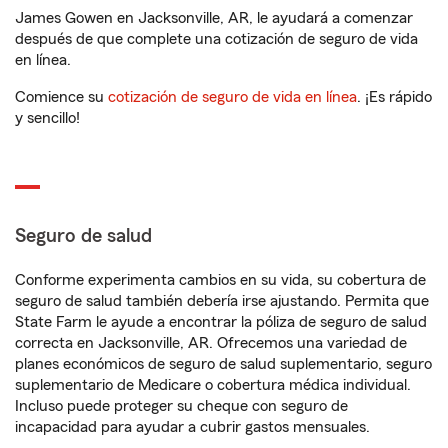
James Gowen en Jacksonville, AR, le ayudará a comenzar
después de que complete una cotización de seguro de vida
en línea.
Comience su
cotización de seguro de vida en línea
. ¡Es rápido
y sencillo!
Seguro de salud
Conforme experimenta cambios en su vida, su cobertura de
seguro de salud también debería irse ajustando. Permita que
State Farm le ayude a encontrar la póliza de seguro de salud
correcta en Jacksonville, AR. Ofrecemos una variedad de
planes económicos de seguro de salud suplementario, seguro
suplementario de Medicare o cobertura médica individual.
Incluso puede proteger su cheque con seguro de
incapacidad para ayudar a cubrir gastos mensuales.