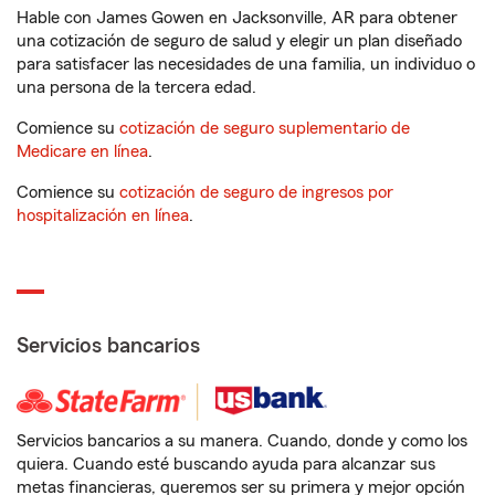
Hable con James Gowen en Jacksonville, AR para obtener
una cotización de seguro de salud y elegir un plan diseñado
para satisfacer las necesidades de una familia, un individuo o
una persona de la tercera edad.
Comience su
cotización de seguro suplementario de
Medicare en línea
.
Comience su
cotización de seguro de ingresos por
hospitalización en línea
.
Servicios bancarios
Servicios bancarios a su manera. Cuando, donde y como los
quiera. Cuando esté buscando ayuda para alcanzar sus
metas financieras, queremos ser su primera y mejor opción