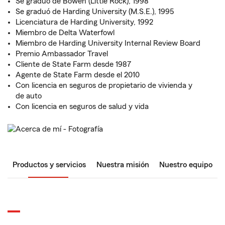
Se graduó de Bowen (Little Rock), 1998
Se graduó de Harding University (M.S.E.), 1995
Licenciatura de Harding University, 1992
Miembro de Delta Waterfowl
Miembro de Harding University Internal Review Board
Premio Ambassador Travel
Cliente de State Farm desde 1987
Agente de State Farm desde el 2010
Con licencia en seguros de propietario de vivienda y
de auto
Con licencia en seguros de salud y vida
Productos y servicios
Nuestra misión
Nuestro equipo