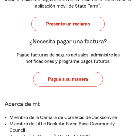
®
aplicación móvil de State Farm
.
Presente un reclamo
¿Necesita pagar una factura?
Pague facturas de seguro actuales, administre las
notificaciones y programe pagos futuros.
Pague a su manera
Acerca de mí:
Miembro de la Cámara de Comercio de Jacksonville
Miembro de Little Rock Air Force Base Community
Council