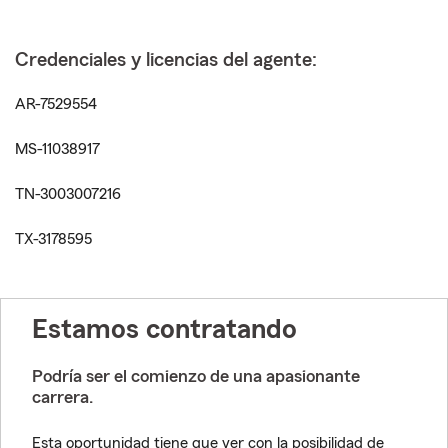
Credenciales y licencias del agente:
AR-7529554
MS-11038917
TN-3003007216
TX-3178595
Estamos contratando
Podría ser el comienzo de una apasionante
carrera.
Esta oportunidad tiene que ver con la posibilidad de