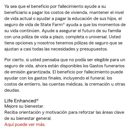
Ya sea que el beneficio por fallecimiento ayude a su
beneficiario a pagar los costos de vivienda, mantener el nivel
de vida actual o ayudar a pagar la educación de sus hijos, el
seguro de vida de State Farm® ayuda a que los momentos de
su vida continúen. Ayude a asegurar el futuro de su familia
con una póliza de vida a plazo, completa o universal. Usted
tiene opciones y nosotros tenemos pólizas de seguro que se
ajustan a casi todas las necesidades y presupuestos.
Por cierto, si usted pensaba que no podía ser elegible para un
seguro de vida, ahora están disponibles los Gastos funerarios
de emisión garantizada. El beneficio por fallecimiento puede
ayudar con los gastos finales, incluyendo el funeral, los
costos de entierro, las cuentas médicas, la cremación u otras
deudas.
Life Enhanced®
Mejore su bienestar.
Reciba orientación y motivación para reforzar las áreas clave
de su bienestar general.
Aquí puede ver más.