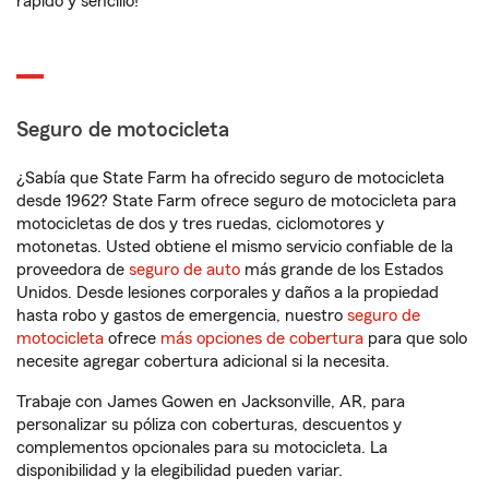
rápido y sencillo!
Seguro de motocicleta
¿Sabía que State Farm ha ofrecido seguro de motocicleta
desde 1962? State Farm ofrece seguro de motocicleta para
motocicletas de dos y tres ruedas, ciclomotores y
motonetas. Usted obtiene el mismo servicio confiable de la
proveedora de
seguro de auto
más grande de los Estados
Unidos. Desde lesiones corporales y daños a la propiedad
hasta robo y gastos de emergencia, nuestro
seguro de
motocicleta
ofrece
más opciones de cobertura
para que solo
necesite agregar cobertura adicional si la necesita.
Trabaje con James Gowen en Jacksonville, AR, para
personalizar su póliza con coberturas, descuentos y
complementos opcionales para su motocicleta. La
disponibilidad y la elegibilidad pueden variar.