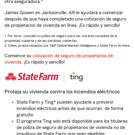
2
otra aseguradora.
James Gowen en Jacksonville, AR le ayudará a comenzar
después de que haya completado una cotización de seguro
de propietarios de vivienda en línea. ¡Es rápido y sencillo!
1. Por favor, consulte su póliza de seguro para ver una lista completa de la
propiedad cubierta y de las pérdidas cubiertas.
2. Datos proporcionados por S&P Global Market Intelligence y State Farm Archive.
Comience su
cotización de seguro de propietarios de
vivienda
. ¡Es rápido y sencillo!
Proteja su vivienda contra los incendios eléctricos
State Farm y Ting* pueden ayudarle a prevenir
incendios eléctricos antes de que ocurran, de forma
gratuita.
El programa Ting solo está disponible para los titulares
de póliza de seguro de propietarios de vivienda no de
inquilinos de State Farm que sean elegibles.